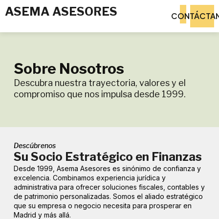
ASEMA ASESORES
CONTÁCTA
Sobre Nosotros
Descubra nuestra trayectoria, valores y el
compromiso que nos impulsa desde 1999.
Descúbrenos
Su Socio Estratégico en Finanzas
Desde 1999, Asema Asesores es sinónimo de confianza y
excelencia. Combinamos experiencia jurídica y
administrativa para ofrecer soluciones fiscales, contables y
de patrimonio personalizadas. Somos el aliado estratégico
que su empresa o negocio necesita para prosperar en
Madrid y más allá.