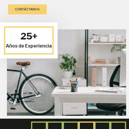
CONTÁCTANOS
25+
Años de Experiencia