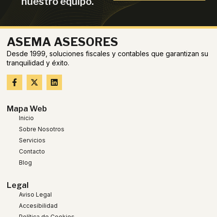
nuestro equipo.
ASEMA ASESORES
Desde 1999, soluciones fiscales y contables que garantizan su
tranquilidad y éxito.
Mapa Web
Inicio
Sobre Nosotros
Servicios
Contacto
Blog
Legal
Aviso Legal
Accesibilidad
Política de Cookies